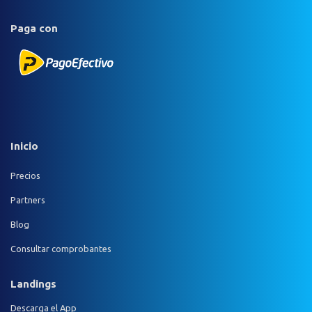
Paga con
Inicio
Precios
Partners
Blog
Consultar comprobantes
Landings
Descarga el App