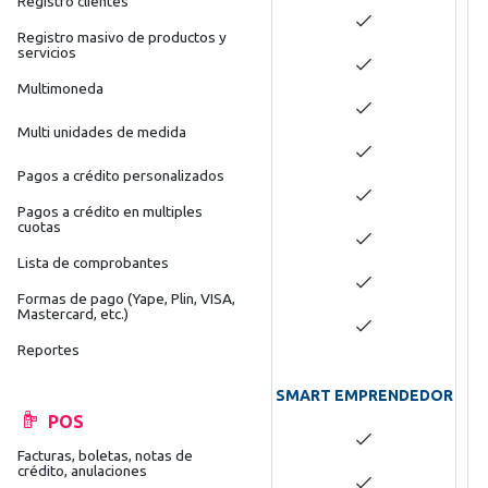
Registro clientes
Registro masivo de productos y
servicios
Multimoneda
Multi unidades de medida
Pagos a crédito personalizados
Pagos a crédito en multiples
cuotas
Lista de comprobantes
Formas de pago (Yape, Plin, VISA,
Mastercard, etc.)
Reportes
SMART EMPRENDEDOR
POS
Facturas, boletas, notas de
crédito, anulaciones