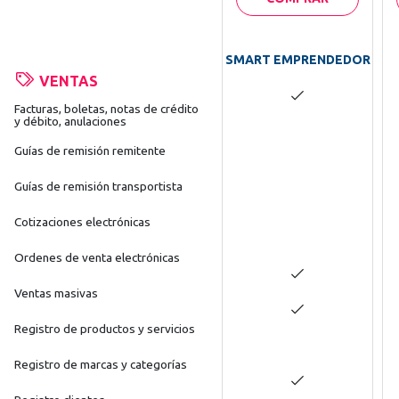
SMART EMPRENDEDOR
VENTAS
Facturas, boletas, notas de crédito
y débito, anulaciones
Guías de remisión remitente
Guías de remisión transportista
Cotizaciones electrónicas
Ordenes de venta electrónicas
Ventas masivas
Registro de productos y servicios
Registro de marcas y categorías