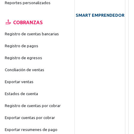
Reportes personalizados
SMART EMPRENDEDOR
COBRANZAS
Registro de cuentas bancarias
Registro de pagos
Registro de egresos
Conciliación de ventas
Exportar ventas
Estados de cuenta
Registro de cuentas por cobrar
Exportar cuentas por cobrar
Exportar resumenes de pago