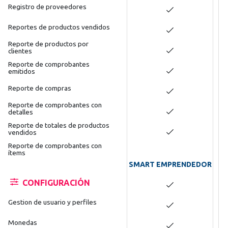
Registro de proveedores
Reportes de productos vendidos
Reporte de productos por
clientes
Reporte de comprobantes
emitidos
Reporte de compras
Reporte de comprobantes con
detalles
Reporte de totales de productos
vendidos
Reporte de comprobantes con
ítems
SMART EMPRENDEDOR
CONFIGURACIÓN
Gestion de usuario y perfiles
Monedas