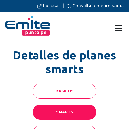
Ingresar
|
Consultar comprobantes
Detalles de planes
smarts
BÁSICOS
SMARTS