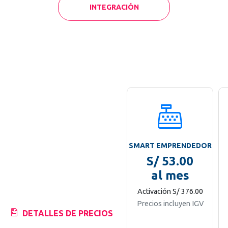
INTEGRACIÓN
SMART EMPRENDEDOR
S/
53.00
al mes
Activación
S/
376.00
Precios incluyen IGV
DETALLES DE PRECIOS