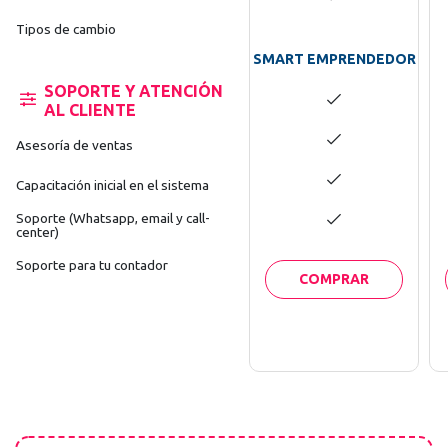
Tipos de cambio
SMART EMPRENDEDOR
SOPORTE Y ATENCIÓN
AL CLIENTE
Asesoría de ventas
Capacitación inicial en el sistema
Soporte (Whatsapp, email y call-
center)
Soporte para tu contador
COMPRAR