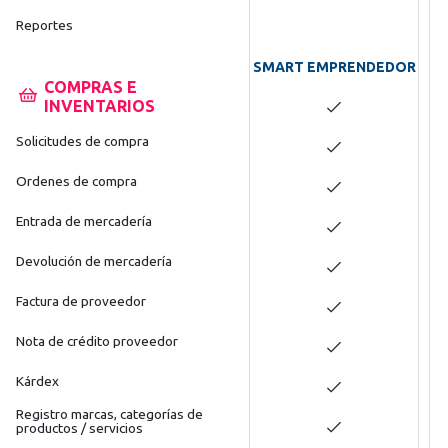
Reportes
SMART EMPRENDEDOR
COMPRAS E
INVENTARIOS
Solicitudes de compra
Ordenes de compra
Entrada de mercadería
Devolución de mercadería
Factura de proveedor
Nota de crédito proveedor
Kárdex
Registro marcas, categorías de
productos / servicios