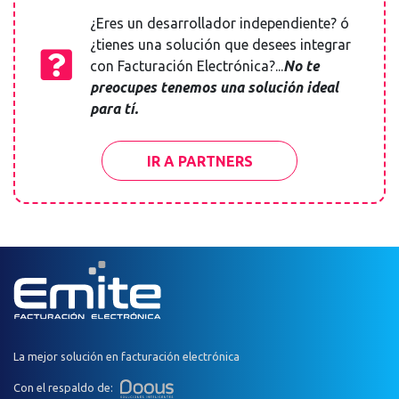
¿Eres un desarrollador independiente? ó
¿tienes una solución que desees integrar
con Facturación Electrónica?...
No te
preocupes tenemos una solución ideal
para tí.
IR A PARTNERS
La mejor solución en facturación electrónica
Con el respaldo de: