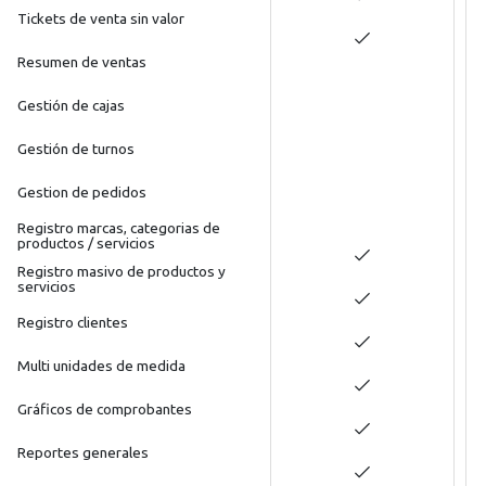
Tickets de venta sin valor
Resumen de ventas
Gestión de cajas
Gestión de turnos
Gestion de pedidos
Registro marcas, categorias de
productos / servicios
Registro masivo de productos y
servicios
Registro clientes
Multi unidades de medida
Gráficos de comprobantes
Reportes generales